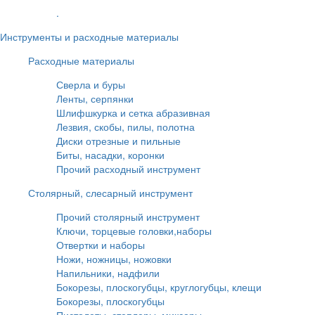
.
Инструменты и расходные материалы
Расходные материалы
Сверла и буры
Ленты, серпянки
Шлифшкурка и сетка абразивная
Лезвия, скобы, пилы, полотна
Диски отрезные и пильные
Биты, насадки, коронки
Прочий расходный инструмент
Столярный, слесарный инструмент
Прочий столярный инструмент
Ключи, торцевые головки,наборы
Отвертки и наборы
Ножи, ножницы, ножовки
Напильники, надфили
Бокорезы, плоскогубцы, круглогубцы, клещи
Бокорезы, плоскогубцы
Пистолеты, степлеры, миксеры