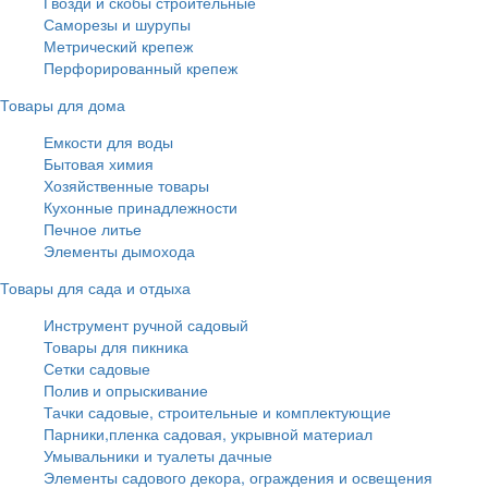
Гвозди и скобы строительные
Саморезы и шурупы
Метрический крепеж
Перфорированный крепеж
Товары для дома
Емкости для воды
Бытовая химия
Хозяйственные товары
Кухонные принадлежности
Печное литье
Элементы дымохода
Товары для сада и отдыха
Инструмент ручной садовый
Товары для пикника
Сетки садовые
Полив и опрыскивание
Тачки садовые, строительные и комплектующие
Парники,пленка садовая, укрывной материал
Умывальники и туалеты дачные
Элементы садового декора, ограждения и освещения