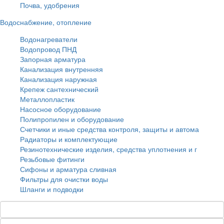
Почва, удобрения
Водоснабжение, отопление
Водонагреватели
Водопровод ПНД
Запорная арматура
Канализация внутренняя
Канализация наружная
Крепеж сантехнический
Металлопластик
Насосное оборудование
Полипропилен и оборудование
Счетчики и иные средства контроля, защиты и автома
Радиаторы и комплектующие
Резинотехнические изделия, средства уплотнения и г
Резьбовые фитинги
Сифоны и арматура сливная
Фильтры для очистки воды
Шланги и подводки