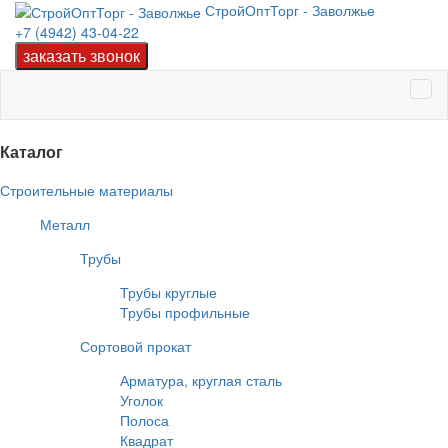
СтройОптТорг - Заволжье
+7 (4942) 43-04-22
Каталог
Строительные материалы
Металл
Трубы
Трубы круглые
Трубы профильные
Сортовой прокат
Арматура, круглая сталь
Уголок
Полоса
Квадрат