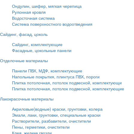
Ондулин, шифер, мягкая черепица
Рулонная кровля
Водосточная система
Система поверхностного водоотведения
Сайдинг, фасад, цоколь
Сайдинг, комплектующие
Фасадные, цокольные панели
Отделочные материалы
Панели ПВХ, МДФ, комплектующие
Напольные покрытия, плинтуса ПВХ, пороги
Плитка потолочная, потолок подвесной, комплектующи
Плитка потолочная, потолок подвесной, комплектующие
Лакокрасочные материалы
Акриловые(водные) краски, грунтовки, колера
Эмали, лаки, грунтовки, специальные краски
Растворители, разбавители, очистители
Пены, герметики, очистители
Клея, жидкие гвозди