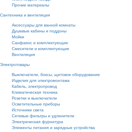
Прочие материалы
Сантехника и вентиляция
Аксессуары для ванной комнаты
Душевые кабины и поддоны
Мойки
Санфаянс и комплектующие
Смесители и комплектующие
Вентиляция
Электротовары
Выключатели, боксы, щитовое оборудование
Изделия для электромонтажа
Кабель, электропровод
Климатическая техника
Розетки и выключатели
Осветительные приборы
Источники света
Сетевые фильтры и удлинители
Электрическая фурнитура
Элементы питания и зарядные устройства