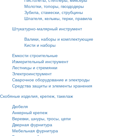
Молотки, топоры, гвоздодеры
Зубила, стамески, струбцины
Шпателя, кельмы, терки, правила
Штукатурно-малярный инструмент
Валики, наборы и комплектующие
Кисти и наборы
Емкости строительные
Измерительный инструмент
Лестницы и стремянки
Электроинструмент
Сварочное оборудование и электроды
Средства защиты и элементы хранения
Скобяные изделия, крепеж, такелаж
Дюбеля
Анкерный крепеж
Веревки, шнуры, тросы, цепи
Дверная фурнитура
Мебельная фурнитура