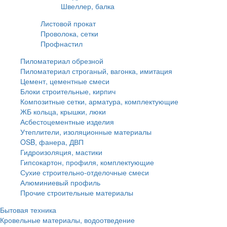
Швеллер, балка
Листовой прокат
Проволока, сетки
Профнастил
Пиломатериал обрезной
Пиломатериал строганый, вагонка, имитация
Цемент, цементные смеси
Блоки строительные, кирпич
Композитные сетки, арматура, комплектующие
ЖБ кольца, крышки, люки
Асбестоцементные изделия
Утеплители, изоляционные материалы
OSB, фанера, ДВП
Гидроизоляция, мастики
Гипсокартон, профиля, комплектующие
Сухие строительно-отделочные смеси
Алюминиевый профиль
Прочие строительные материалы
Бытовая техника
Кровельные материалы, водоотведение