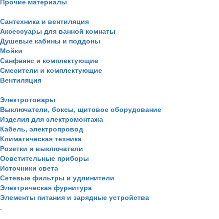
Прочие материалы
Сантехника и вентиляция
Аксессуары для ванной комнаты
Душевые кабины и поддоны
Мойки
Санфаянс и комплектующие
Смесители и комплектующие
Вентиляция
Электротовары
Выключатели, боксы, щитовое оборудование
Изделия для электромонтажа
Кабель, электропровод
Климатическая техника
Розетки и выключатели
Осветительные приборы
Источники света
Сетевые фильтры и удлинители
Электрическая фурнитура
Элементы питания и зарядные устройства
.