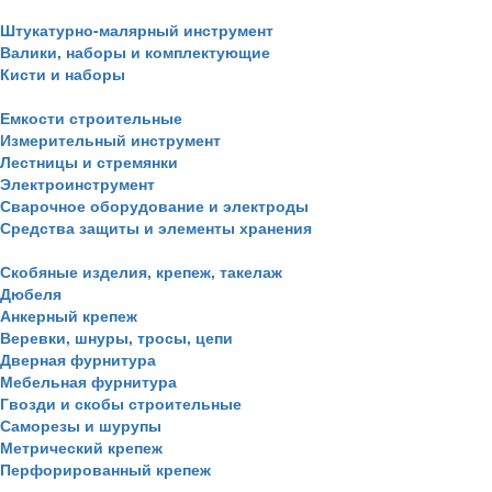
Штукатурно-малярный инструмент
Валики, наборы и комплектующие
Кисти и наборы
Емкости строительные
Измерительный инструмент
Лестницы и стремянки
Электроинструмент
Сварочное оборудование и электроды
Средства защиты и элементы хранения
Скобяные изделия, крепеж, такелаж
Дюбеля
Анкерный крепеж
Веревки, шнуры, тросы, цепи
Дверная фурнитура
Мебельная фурнитура
Гвозди и скобы строительные
Саморезы и шурупы
Метрический крепеж
Перфорированный крепеж