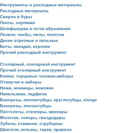
Инструменты и расходные материалы
Расходные материалы
Сверла и буры
Ленты, серпянки
Шлифшкурка и сетка абразивная
Лезвия, скобы, пилы, полотна
Диски отрезные и пильные
Биты, насадки, коронки
Прочий расходный инструмент
Столярный, слесарный инструмент
Прочий столярный инструмент
Ключи, торцевые головки,наборы
Отвертки и наборы
Ножи, ножницы, ножовки
Напильники, надфили
Бокорезы, плоскогубцы, круглогубцы, клещи
Бокорезы, плоскогубцы
Пистолеты, степлеры, миксеры
Молотки, топоры, гвоздодеры
Зубила, стамески, струбцины
Шпателя, кельмы, терки, правила