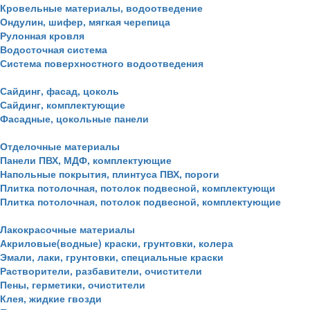
Кровельные материалы, водоотведение
Ондулин, шифер, мягкая черепица
Рулонная кровля
Водосточная система
Система поверхностного водоотведения
Сайдинг, фасад, цоколь
Сайдинг, комплектующие
Фасадные, цокольные панели
Отделочные материалы
Панели ПВХ, МДФ, комплектующие
Напольные покрытия, плинтуса ПВХ, пороги
Плитка потолочная, потолок подвесной, комплектующи
Плитка потолочная, потолок подвесной, комплектующие
Лакокрасочные материалы
Акриловые(водные) краски, грунтовки, колера
Эмали, лаки, грунтовки, специальные краски
Растворители, разбавители, очистители
Пены, герметики, очистители
Клея, жидкие гвозди