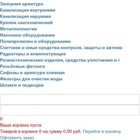
Запорная арматура
Канализация внутренняя
Канализация наружная
Крепеж сантехнический
Металлопластик
Насосное оборудование
Полипропилен и оборудование
Счетчики и иные средства контроля, защиты и автома
Радиаторы и комплектующие
Резинотехнические изделия, средства уплотнения и г
Резьбовые фитинги
Сифоны и арматура сливная
Фильтры для очистки воды
Шланги и подводки
0
Ваша корзина пуста
Товаров в корзине
0
на сумму
0.00 руб.
Перейти в корзину
Оформить заказ