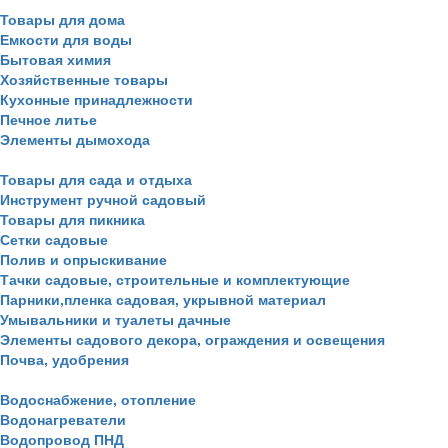
Товары для дома
Емкости для воды
Бытовая химия
Хозяйственные товары
Кухонные принадлежности
Печное литье
Элементы дымохода
Товары для сада и отдыха
Инструмент ручной садовый
Товары для пикника
Сетки садовые
Полив и опрыскивание
Тачки садовые, строительные и комплектующие
Парники,пленка садовая, укрывной материал
Умывальники и туалеты дачные
Элементы садового декора, ограждения и освещения
Почва, удобрения
Водоснабжение, отопление
Водонагреватели
Водопровод ПНД