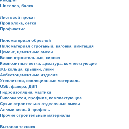
Швеллер, балка
Листовой прокат
Проволока, сетки
Профнастил
Пиломатериал обрезной
Пиломатериал строганый, вагонка, имитация
Цемент, цементные смеси
Блоки строительные, кирпич
Композитные сетки, арматура, комплектующие
ЖБ кольца, крышки, люки
Асбестоцементные изделия
Утеплители, изоляционные материалы
OSB, фанера, ДВП
Гидроизоляция, мастики
Гипсокартон, профиля, комплектующие
Сухие строительно-отделочные смеси
Алюминиевый профиль
Прочие строительные материалы
Бытовая техника