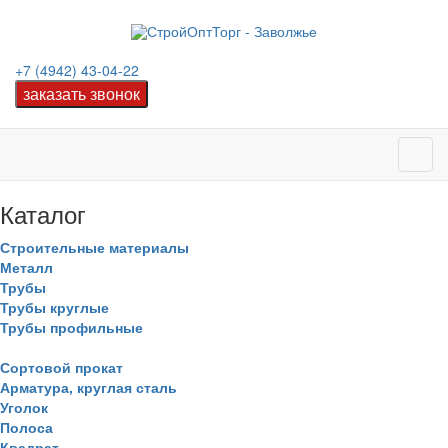
+7 (4942) 43-04-22
Каталог
Строительные материалы
Металл
Трубы
Трубы круглые
Трубы профильные
Сортовой прокат
Арматура, круглая сталь
Уголок
Полоса
Квадрат