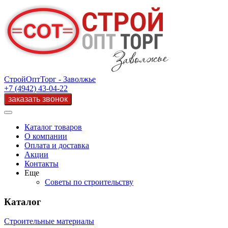
СтройОптТорг - Заволжье
+7 (4942) 43-04-22
Каталог товаров
О компании
Оплата и доставка
Акции
Контакты
Еще
Советы по строительству
Каталог
Строительные материалы