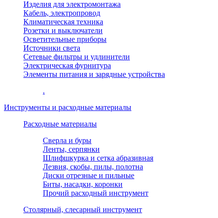
Изделия для электромонтажа
Кабель, электропровод
Климатическая техника
Розетки и выключатели
Осветительные приборы
Источники света
Сетевые фильтры и удлинители
Электрическая фурнитура
Элементы питания и зарядные устройства
.
Инструменты и расходные материалы
Расходные материалы
Сверла и буры
Ленты, серпянки
Шлифшкурка и сетка абразивная
Лезвия, скобы, пилы, полотна
Диски отрезные и пильные
Биты, насадки, коронки
Прочий расходный инструмент
Столярный, слесарный инструмент