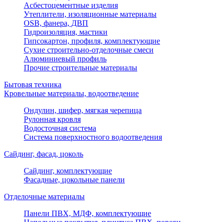
Асбестоцементные изделия
Утеплители, изоляционные материалы
OSB, фанера, ДВП
Гидроизоляция, мастики
Гипсокартон, профиля, комплектующие
Сухие строительно-отделочные смеси
Алюминиевый профиль
Прочие строительные материалы
Бытовая техника
Кровельные материалы, водоотведение
Ондулин, шифер, мягкая черепица
Рулонная кровля
Водосточная система
Система поверхностного водоотведения
Сайдинг, фасад, цоколь
Сайдинг, комплектующие
Фасадные, цокольные панели
Отделочные материалы
Панели ПВХ, МДФ, комплектующие