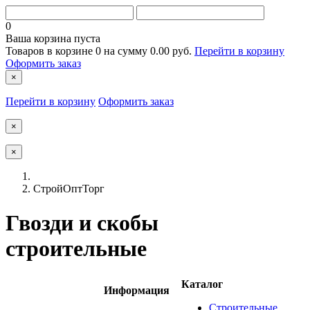
0
Ваша корзина пуста
Товаров в корзине
0
на сумму
0.00 руб.
Перейти в корзину
Оформить заказ
×
Перейти в корзину
Оформить заказ
×
×
СтройОптТорг
Гвозди и скобы
строительные
Каталог
Информация
Строительные