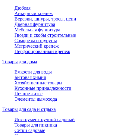
Дюбеля
Анкерный крепеж
Веревки, шнуры, тросы, цепи
Дверная фурнитура
Мебельная фурнитура
Гвозди и скобы строительные
Саморезы и шурупы
Метрический крепеж
Перфорированный крепеж
Товары для дома
Емкости для воды
Бытовая химия
Хозяйственные товары
Кухонные принадлежности
Печное литье
Элементы дымохода
Товары для сада и отдыха
Инструмент ручной садовый
Товары для пикника
Сетки садовые