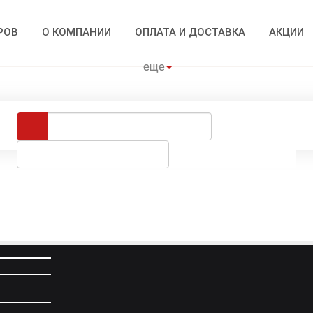
РОВ
О КОМПАНИИ
ОПЛАТА И ДОСТАВКА
АКЦИИ
еще