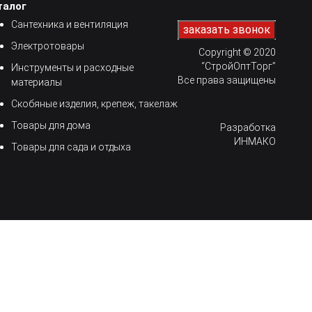
талог
Сантехника и вентиляция
Электротовары
Copyright © 2020
“СтройОптТорг”
Инструменты и расходные
Все права защищены
материалы
Скобяные изделия, крепеж, такелаж
Товары для дома
Разработка
ИНМАКО
Товары для сада и отдыха